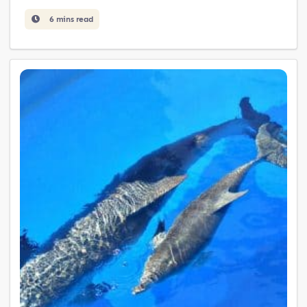
6 mins read