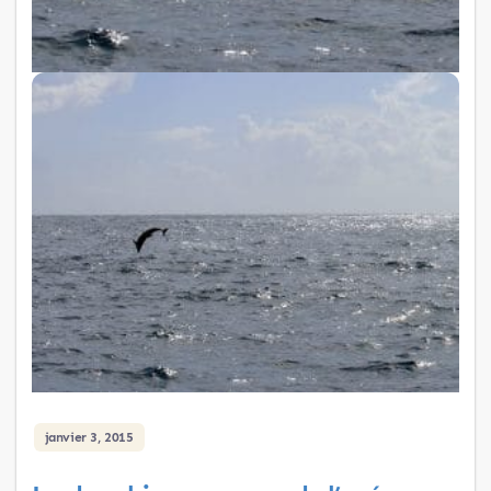
janvier 3, 2015