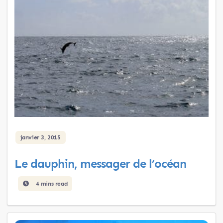
janvier 3, 2015
Le dauphin, messager de l’océan
4 mins read