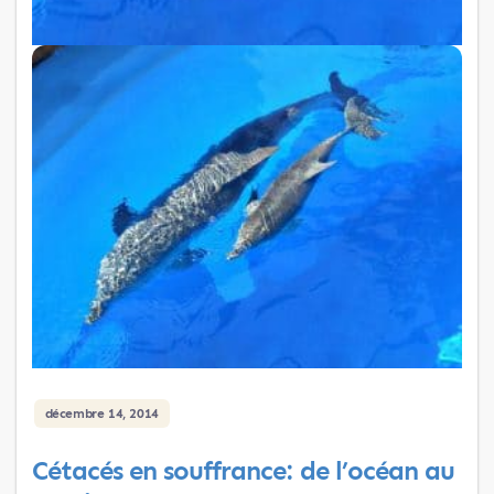
décembre 14, 2014
Cétacés en souffrance: de l’océan au