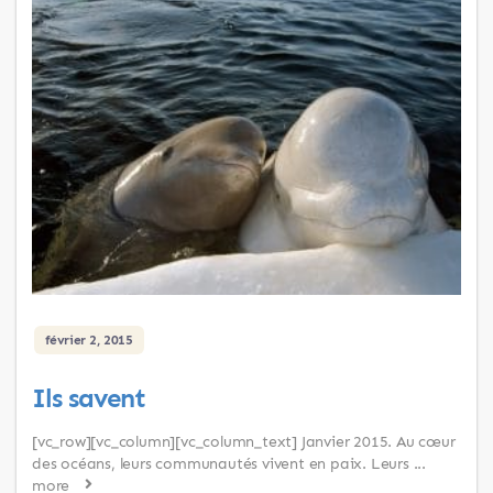
février 2, 2015
Ils savent
[vc_row][vc_column][vc_column_text] Janvier 2015. Au cœur
des océans, leurs communautés vivent en paix. Leurs ...
more