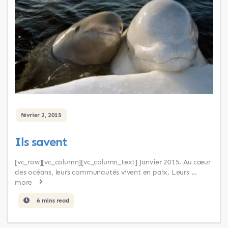
février 2, 2015
Ils savent
[vc_row][vc_column][vc_column_text] Janvier 2015. Au cœur
des océans, leurs communautés vivent en paix. Leurs ...
more
6 mins read