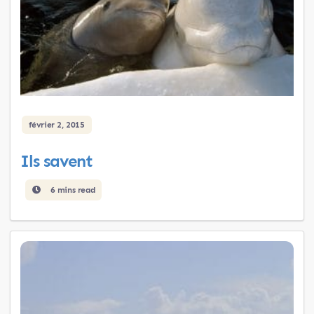
février 2, 2015
Ils savent
6 mins read