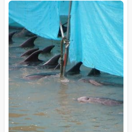
Jour :
13 janvier 2006