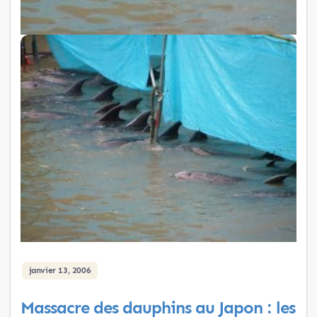
janvier 13, 2006
Massacre des dauphins au Japon : les